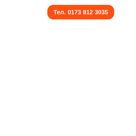
Тел. 0173 812 3035