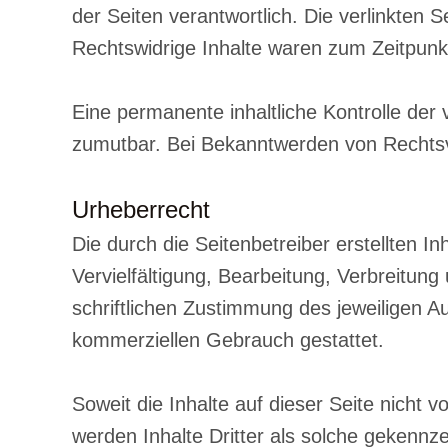
der Seiten verantwortlich. Die verlinkten
Rechtswidrige Inhalte waren zum Zeitpunkt
Eine permanente inhaltliche Kontrolle der 
zumutbar. Bei Bekanntwerden von Rechtsv
Urheberrecht
Die durch die Seitenbetreiber erstellten 
Vervielfältigung, Bearbeitung, Verbreitun
schriftlichen Zustimmung des jeweiligen Au
kommerziellen Gebrauch gestattet.
Soweit die Inhalte auf dieser Seite nicht 
werden Inhalte Dritter als solche gekennz