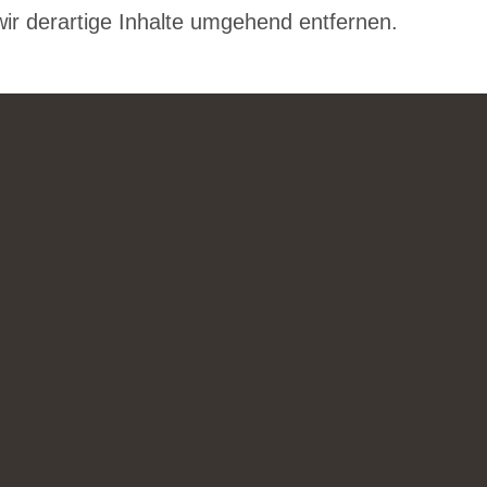
r derartige Inhalte umgehend entfernen.