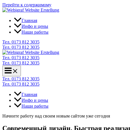
Перейти к содержимому
Главная
Инфо и цены
Наши работы
Тел. 0173 812 3035
Тел. 0173 812 3035
Тел. 0173 812 3035
Тел. 0173 812 3035
Тел. 0173 812 3035
Тел. 0173 812 3035
Главная
Инфо и цены
Наши работы
Начните работу над своим новым сайтом уже сегодня
Современный дизайн. Быстрая реализа