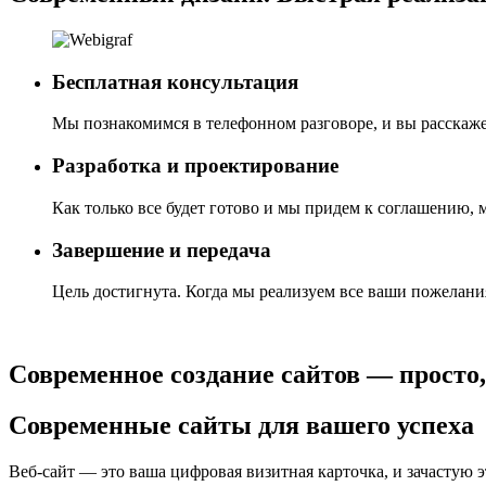
Бесплатная консультация
Мы познакомимся в телефонном разговоре, и вы расскаже
Разработка и проектирование
Как только все будет готово и мы придем к соглашению, 
Завершение и передача
Цель достигнута. Когда мы реализуем все ваши пожелания
Современное создание сайтов — просто,
Современные сайты для вашего успеха
Веб-сайт — это ваша цифровая визитная карточка, и зачастую э