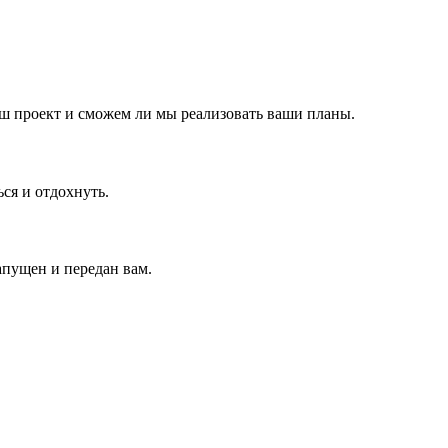
аш проект и сможем ли мы реализовать ваши планы.
ся и отдохнуть.
апущен и передан вам.