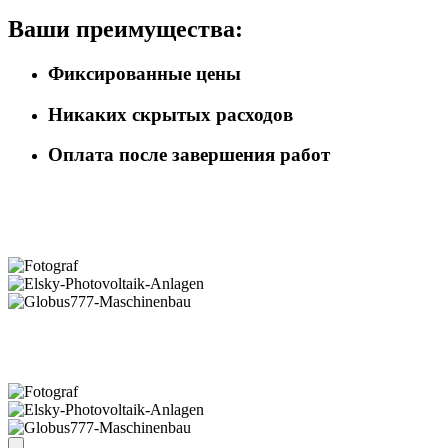
Ваши преимущества:
Фиксированные цены
Никаких скрытых расходов
Оплата после завершения работ